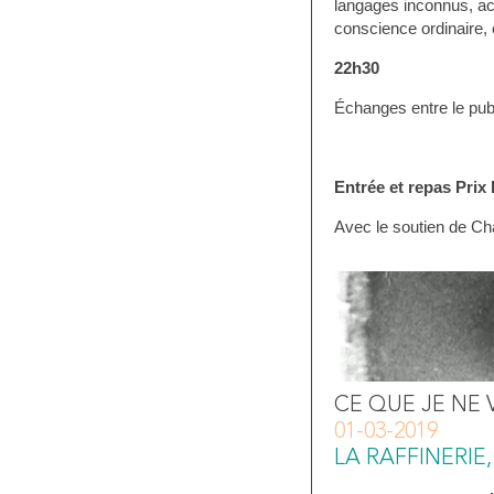
langages inconnus, ac
conscience ordinaire
22h30
Échanges entre le publ
Entrée et repas Prix 
Avec le soutien de Ch
CE QUE JE NE VO
01-03-2019
LA RAFFINERIE