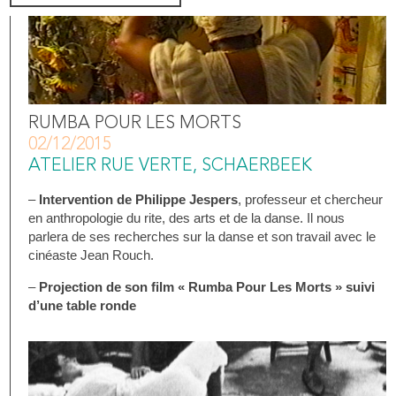
RUMBA POUR LES MORTS
02/12/2015
ATELIER RUE VERTE, SCHAERBEEK
–
Intervention de Philippe Jespers
, professeur et chercheur
en anthropologie du rite, des arts et de la danse. Il nous
parlera de ses recherches sur la danse et son travail avec le
cinéaste Jean Rouch.
–
Projection de son film « Rumba Pour Les Morts » suivi
d’une table ronde