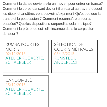
Comment la danse devient-elle un moyen pour entrer en transe?
Comment le corps dansant devient-il un canal au travers duquel
les dieux et ancêtres vont pouvoir s’exprimer? Qu’est ce que la
transe et la possession ? Comment reconnaître un corps
possédé? Quelles dispositions corporelles cela implique?
Comment la présence est- elle incarnée dans le corps d’un
danseur ?
RUMBA POUR LES
SÉLECTION DE
MORTS
COURTS MÉTRAGES
02/12/2015
08/12/2015
ATELIER RUE VERTE,
RUMSTEEK,
SCHAERBEEK
ANDERLECHT
CANDOMBLÉ
15/12/2015
ATELIER RUE VERTE,
SCHAERBEEK