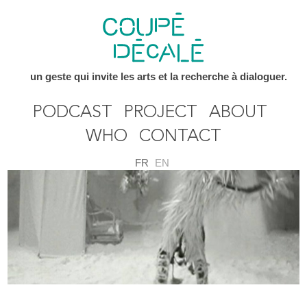
un geste qui invite les arts et la recherche à dialoguer.
PODCAST
PROJECT
ABOUT
WHO
CONTACT
FR
EN