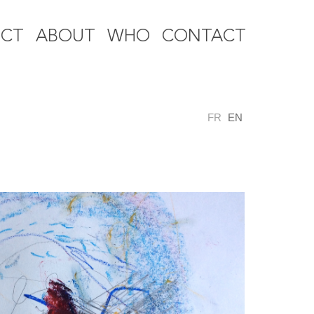
ECT
ABOUT
WHO
CONTACT
FR
EN